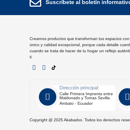
Suscríbete al boletín informativ
Creamos productos que transforman tus espacios con 
único y calidad excepcional, porque cada detalle cuen
cuando se trata de hacer de tu hogar un reflejo autént
ti
Dirección principal:
Calle Primera Imprenta entre
Maldonado y Tomas Sevilla.
Ambato - Ecuador
Copyright @ 2025 Akabados. Todos los derechos rese