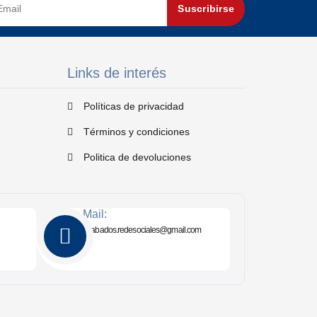
Suscribirse
Links de interés
Políticas de privacidad
Términos y condiciones
Politica de devoluciones
Mail:
akabados.redesociales@gmail.com