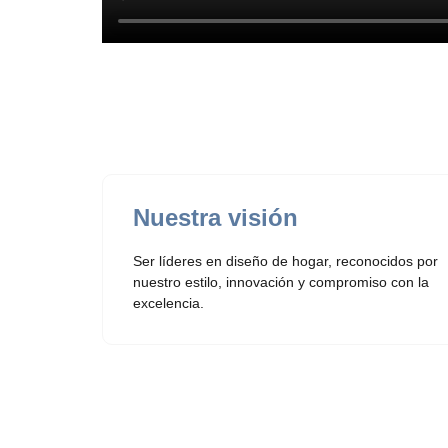
Nuestra visión
Ser líderes en diseño de hogar, reconocidos
por
nuestro estilo,
innovación
y compromiso con la
excelencia.