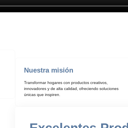
Nuestra misión
Transformar hogares con productos creativos,
innovadores y de alta calidad, ofreciendo soluciones
únicas que inspiren.
Excelentes Pro