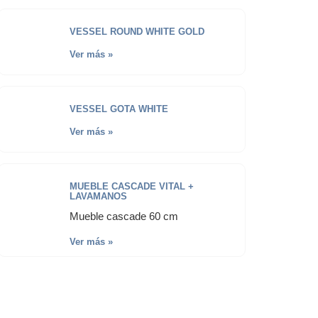
VESSEL ROUND WHITE GOLD
Ver más »
VESSEL GOTA WHITE
Ver más »
MUEBLE CASCADE VITAL +
LAVAMANOS
Mueble cascade 60 cm
Ver más »