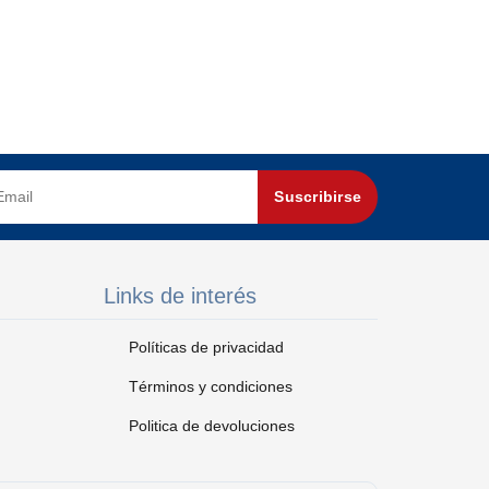
Suscribirse
Links de interés
Políticas de privacidad
Términos y condiciones
Politica de devoluciones