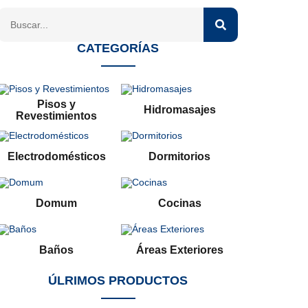
CATEGORÍAS
Pisos y
Hidromasajes
Revestimientos
Electrodomésticos
Dormitorios
Domum
Cocinas
Baños
Áreas Exteriores
ÚLRIMOS PRODUCTOS