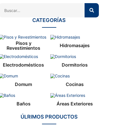
CATEGORÍAS
Pisos y
Hidromasajes
Revestimientos
Electrodomésticos
Dormitorios
Domum
Cocinas
Baños
Áreas Exteriores
ÚLRIMOS PRODUCTOS