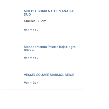
MUEBLE SORRENTO + MANATIAL
DUO
Mueble 60 cm
Ver más »
Monocomando Palette Baja Negro
89279
Ver más »
VESSEL SQUARE MARMOL BEIGE
Ver más »