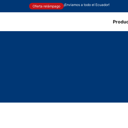
¡Enviamos a todo el Ecuador!
Oferta relámpago
Produ