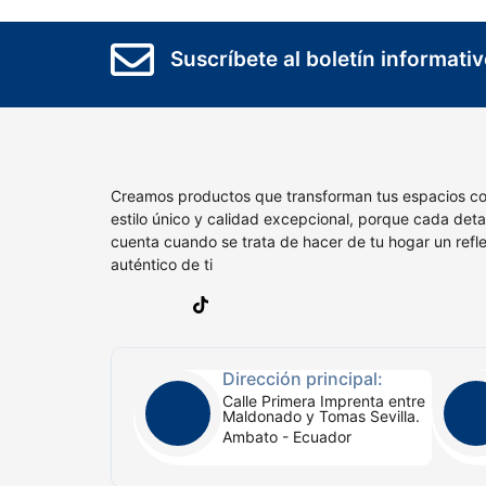
Suscríbete al boletín informati
Creamos productos que transforman tus espacios c
estilo único y calidad excepcional, porque cada deta
cuenta cuando se trata de hacer de tu hogar un refle
auténtico de ti
Dirección principal:
Calle Primera Imprenta entre
Maldonado y Tomas Sevilla.
Ambato - Ecuador