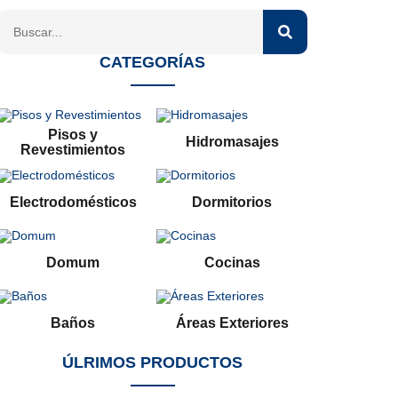
CATEGORÍAS
Pisos y
Hidromasajes
Revestimientos
Electrodomésticos
Dormitorios
Domum
Cocinas
Baños
Áreas Exteriores
ÚLRIMOS PRODUCTOS