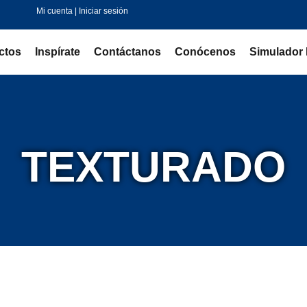
Mi cuenta | Iniciar sesión
ctos
Inspírate
Contáctanos
Conócenos
Simulador 
TEXTURADO