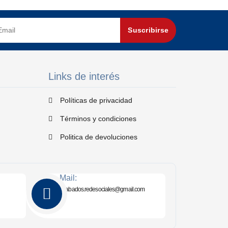
Suscribirse
Links de interés
Políticas de privacidad
Términos y condiciones
Politica de devoluciones
Mail:
akabados.redesociales@gmail.com