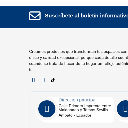
Suscríbete al boletín informativ
Creamos productos que transforman tus espacios con 
único y calidad excepcional, porque cada detalle cuen
cuando se trata de hacer de tu hogar un reflejo autént
ti
Dirección principal:
Calle Primera Imprenta entre
Maldonado y Tomas Sevilla.
Ambato - Ecuador