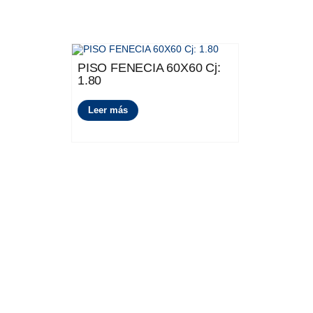
PISO FENECIA 60X60 Cj:
1.80
Leer más