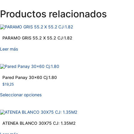
Productos relacionados
PARAMO GRIS 55.2 X 55.2 CJ:1.82
Leer más
Pared Panay 30×60 Cj:1.80
$
19,25
Seleccionar opciones
ATENEA BLANCO 30X75 CJ: 1.35M2