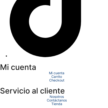
Mi cuenta
Mi cuenta
Carrito
Checkout
Servicio al cliente
Nosotros
Contáctanos
Tienda