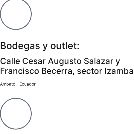
Bodegas y outlet:
Calle Cesar Augusto Salazar y
Francisco Becerra, sector Izamba
Ambato - Ecuador