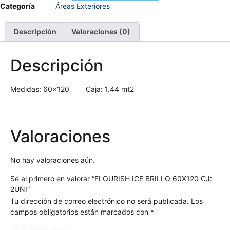
Categoría
Áreas Exteriores
Descripción
Valoraciones (0)
Descripción
Medidas: 60×120 Caja: 1.44 mt2
Valoraciones
No hay valoraciones aún.
Sé el primero en valorar “FLOURISH ICE BRILLO 60X120 CJ:
2UNI”
Tu dirección de correo electrónico no será publicada.
Los
campos obligatorios están marcados con
*
Tu Puntuación
*