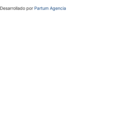
Desarrollado por
Partum Agencia