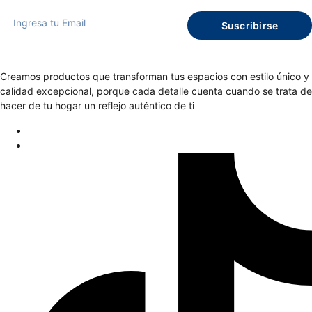
Suscribirse
Creamos productos que transforman tus espacios con estilo único y
calidad excepcional, porque cada detalle cuenta cuando se trata de
hacer de tu hogar un reflejo auténtico de ti