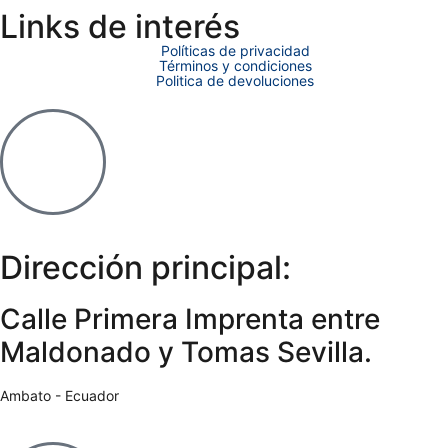
Links de interés
Políticas de privacidad
Términos y condiciones
Politica de devoluciones
Dirección principal:
Calle Primera Imprenta entre
Maldonado y Tomas Sevilla.
Ambato - Ecuador