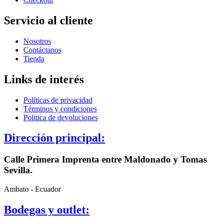
Servicio al cliente
Nosotros
Contáctanos
Tienda
Links de interés
Políticas de privacidad
Términos y condiciones
Politica de devoluciones
Dirección principal:
Calle Primera Imprenta entre Maldonado y Tomas
Sevilla.
Ambato - Ecuador
Bodegas y outlet: