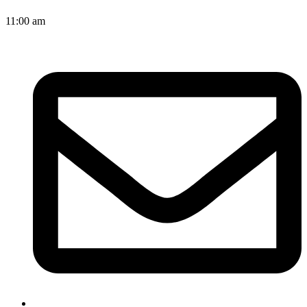
11:00 am