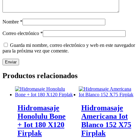
Nombre
*
Correo electrónico
*
Guarda mi nombre, correo electrónico y web en este navegador
para la próxima vez que comente.
Productos relacionados
Hidromasaje
Hidromasaje
Honolulu Bone
Americana Iot
+ Iot 180 X120
Blanco 152 X75
Firplak
Firplak