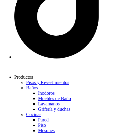
Productos
Pisos y Revestimientos
Baños
Inodoros
Muebles de Baño
Lavamanos
Grifería y duchas
Cocinas
Pared
Piso
Mesones