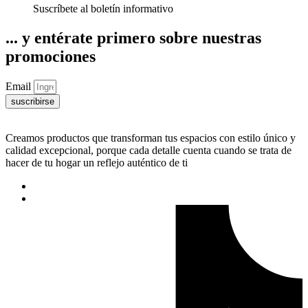
Suscríbete al boletín informativo
... y entérate primero sobre nuestras
promociones
Email
suscribirse
Creamos productos que transforman tus espacios con estilo único y
calidad excepcional, porque cada detalle cuenta cuando se trata de
hacer de tu hogar un reflejo auténtico de ti