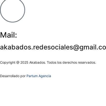
Mail:
akabados.redesociales@gmail.c
Copyright @ 2025 Akabados. Todos los derechos reservados.
Desarrollado por
Partum Agencia