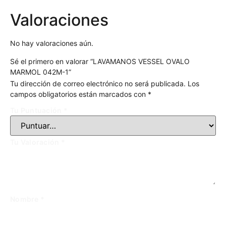
Valoraciones
No hay valoraciones aún.
Sé el primero en valorar “LAVAMANOS VESSEL OVALO
MARMOL 042M-1”
Tu dirección de correo electrónico no será publicada.
Los
campos obligatorios están marcados con
*
Tu Puntuación
*
Tu Valoración
*
Nombre
*