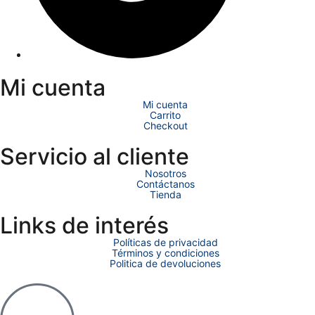
Mi cuenta
Mi cuenta
Carrito
Checkout
Servicio al cliente
Nosotros
Contáctanos
Tienda
Links de interés
Políticas de privacidad
Términos y condiciones
Politica de devoluciones