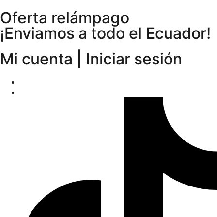
Oferta relámpago
¡Enviamos a todo el Ecuador!
Mi cuenta | Iniciar sesión