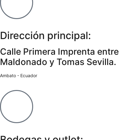
Dirección principal:
Calle Primera Imprenta entre
Maldonado y Tomas Sevilla.
Ambato - Ecuador
Bodegas y outlet: