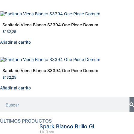
Sanitario Viena Blanco S3394 One Piece Domum
$
132,25
Añadir al carrito
Sanitario Viena Blanco S3394 One Piece Domum
$
132,25
Añadir al carrito
ÚLTIMOS PRODUCTOS
Spark Bianco Brillo Gl
11:19 am