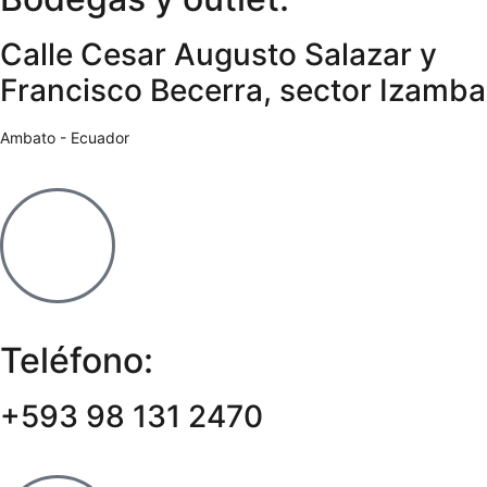
Calle Cesar Augusto Salazar y
Francisco Becerra, sector Izamba
Ambato - Ecuador
Teléfono:
+593 98 131 2470