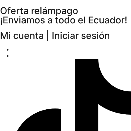
Oferta relámpago
¡Enviamos a todo el Ecuador!
Mi cuenta | Iniciar sesión