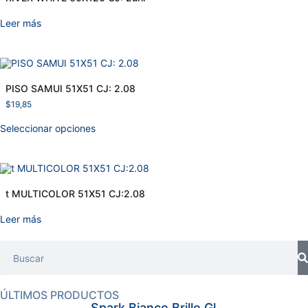
Leer más
PISO SAMUI 51X51 CJ: 2.08
$
19,85
Seleccionar opciones
t MULTICOLOR 51X51 CJ:2.08
Leer más
ÚLTIMOS PRODUCTOS
Spark Bianco Brillo Gl