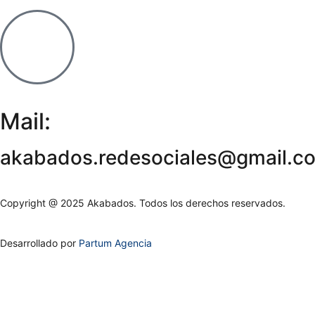
Mail:
akabados.redesociales@gmail.c
Copyright @ 2025 Akabados. Todos los derechos reservados.
Desarrollado por
Partum Agencia