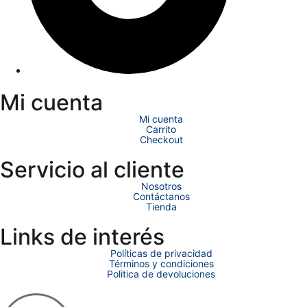
Mi cuenta
Mi cuenta
Carrito
Checkout
Servicio al cliente
Nosotros
Contáctanos
Tienda
Links de interés
Políticas de privacidad
Términos y condiciones
Politica de devoluciones