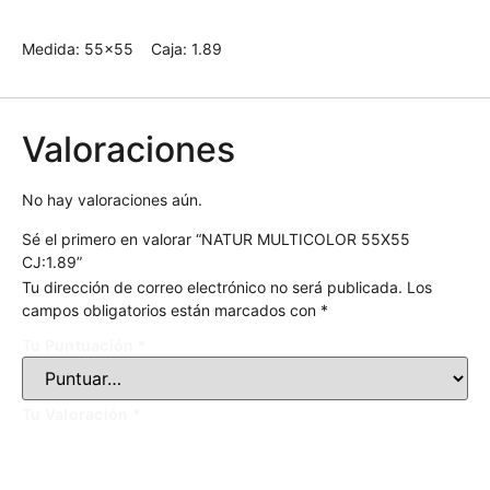
Medida: 55×55 Caja: 1.89
Valoraciones
No hay valoraciones aún.
Sé el primero en valorar “NATUR MULTICOLOR 55X55
CJ:1.89”
Tu dirección de correo electrónico no será publicada.
Los
campos obligatorios están marcados con
*
Tu Puntuación
*
Tu Valoración
*