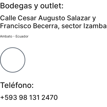
Bodegas y outlet:
Calle Cesar Augusto Salazar y
Francisco Becerra, sector Izamba
Ambato - Ecuador
Teléfono:
+593 98 131 2470