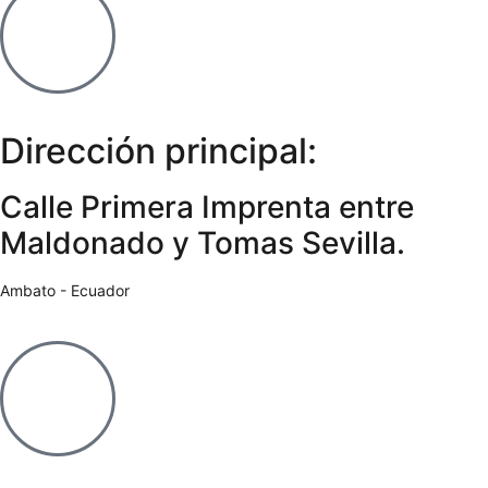
Dirección principal:
Calle Primera Imprenta entre
Maldonado y Tomas Sevilla.
Ambato - Ecuador