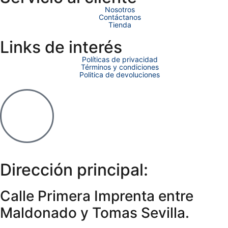
Nosotros
Contáctanos
Tienda
Links de interés
Políticas de privacidad
Términos y condiciones
Politica de devoluciones
Dirección principal:
Calle Primera Imprenta entre
Maldonado y Tomas Sevilla.