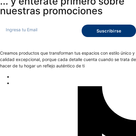
... y entérate primero sobre
nuestras promociones
Suscribirse
Creamos productos que transforman tus espacios con estilo único y
calidad excepcional, porque cada detalle cuenta cuando se trata de
hacer de tu hogar un reflejo auténtico de ti