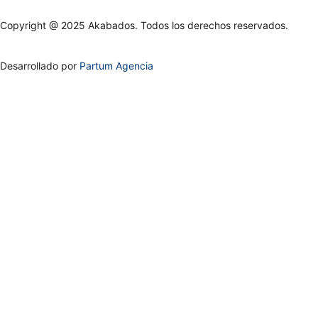
Copyright @ 2025 Akabados. Todos los derechos reservados.
Desarrollado por
Partum Agencia