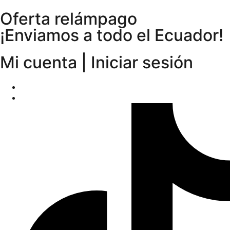
Oferta relámpago
¡Enviamos a todo el Ecuador!
Mi cuenta | Iniciar sesión