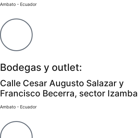
Ambato - Ecuador
Bodegas y outlet:
Calle Cesar Augusto Salazar y
Francisco Becerra, sector Izamba
Ambato - Ecuador